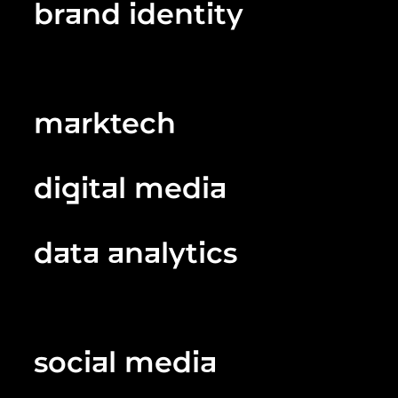
brand identity
marktech
digital media
data analytics
social media