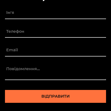
ВІДПРАВИТИ