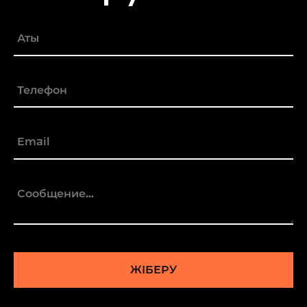
ЖІБЕРУ